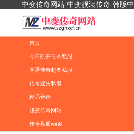
中变传奇网站-中变靓装传奇-韩版
首页
今日刚开传奇私服
网通传奇超变私服
传奇迷失私服
精品合击
超变传奇网站
传奇私服win8