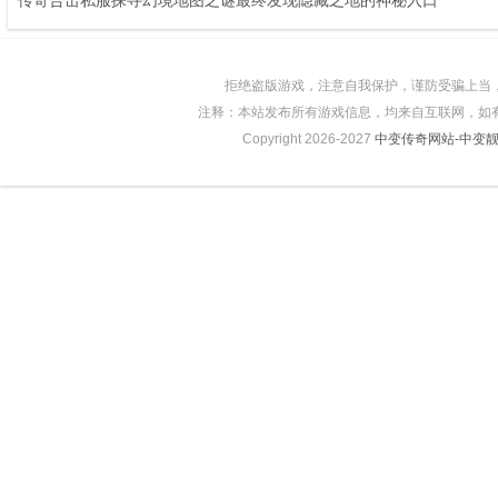
拒绝盗版游戏，注意自我保护，谨防受骗上当
注释：本站发布所有游戏信息，均来自互联网，如
Copyright 2026-2027
中变传奇网站-中变靓