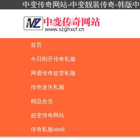
中变传奇网站-中变靓装传奇-韩版
首页
今日刚开传奇私服
网通传奇超变私服
传奇迷失私服
精品合击
超变传奇网站
传奇私服win8