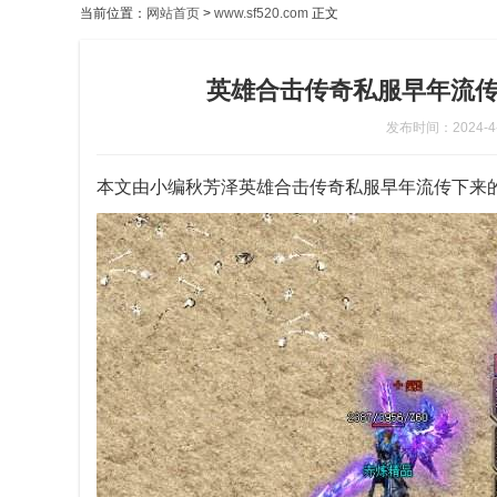
当前位置：
网站首页
>
www.sf520.com
正文
英雄合击传奇私服早年流传
发布时间：2024-4-2
本文由小编秋芳泽英雄合击传奇私服早年流传下来的