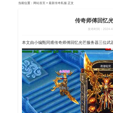
当前位置：
网站首页
>
最新传奇私服
正文
传奇师傅回忆
发布时间：2024-4-2
本文由小编甄同甫传奇师傅回忆光芒服务器三位武