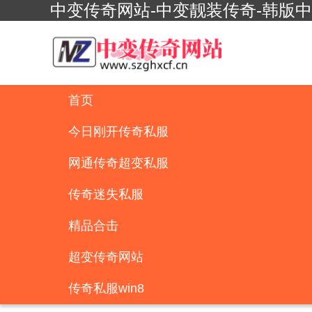
中变传奇网站-中变靓装传奇-韩版
首页
今日刚开传奇私服
网通传奇超变私服
传奇迷失私服
精品合击
超变传奇网站
传奇私服win8