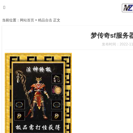
当前位置：
网站首页
>
精品合击
正文
梦传奇sf服
发布时间：2022-11-6