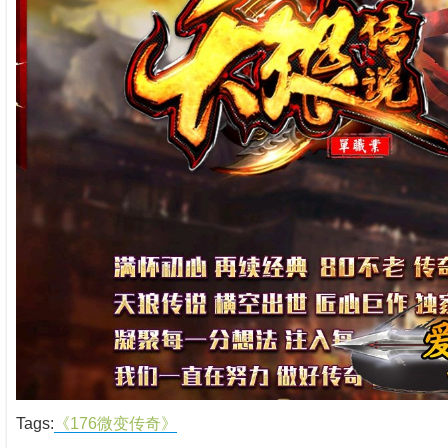
Tags:
《176微变传奇》