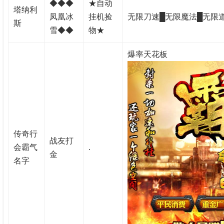
◆◆◆
★自动
塔纳利
凤凰冰
挂机捡
无限刀速█无限魔法█无限
斯
雪◆◆
物★
爆率天花板
传奇行
战友打
会霸气
.
金
名字