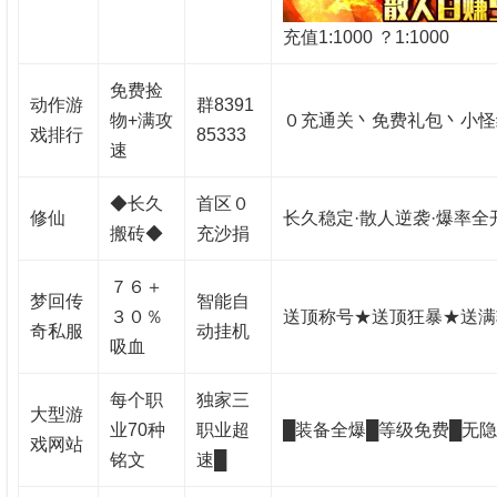
充值1:1000 ？1:1000
免费捡
动作游
群8391
物+满攻
０充通关丶免费礼包丶小怪
戏排行
85333
速
◆长久
首区０
修仙
长久稳定·散人逆袭·爆率全
搬砖◆
充沙捐
７６＋
梦回传
智能自
３０％
送顶称号★送顶狂暴★送满
奇私服
动挂机
吸血
每个职
独家三
大型游
业70种
职业超
█装备全爆█等级免费█无
戏网站
铭文
速█