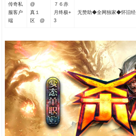
传奇私
@
７６赤
服客户
真１
月终极+
无赞助◆全网独家◆怀旧经
端
区 @
3