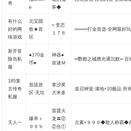
奇
e
斧◆
有什么
元宝囬
< 变态
好的网
收★首
════打金首选·全网最好玩
１７６
络游戏
区
新开冒
●170金
神器●
险岛私
═酆都之城携光通沉默═ 百
币●
攻速Ｍ
服
185复
首战首
拿沙奖
古传奇
道召神宠·满地+10极品·所
区·无坑
大米多
私服
雷霆火
爆率＋
龙〓②
天人一
元素+９９９◆散人称霸◆
９９％
②合①