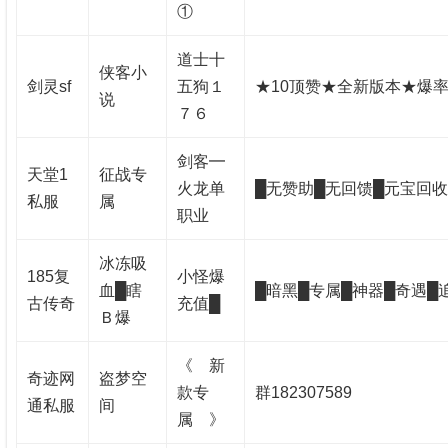
①
道士十
侠客小
剑灵sf
五狗１
★10顶赞★全新版本★爆
说
７６
剑客━
天堂1
征战专
火龙单
█无赞助█无回馈█元宝回
私服
属
职业
冰冻吸
185复
小怪爆
血█瞎
█暗黑█专属█神器█奇遇█
古传奇
充值█
Ｂ爆
《 新
奇迹网
盗梦空
款专
群182307589
通私服
间
属 》