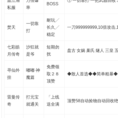
血江湖
万倍爆
① 一切靠打·一把武器回收
BOSS
私服
率
耐玩╱
一切靠
焚天
长久╱
一刀999999999,10倍攻击
打
稳定
七彩皓
沙狂就
短期勿
盘古 女娲 巢氏 燧人 三皇 
月传奇
是爷
扰
免费领
寻仙外
嘟嘟·神
取２８
◆散人首选◆◆简单粗暴◆
挂
魔篇
顶赞
雷曼传
打元宝
「上线
顶赞58自动捡物自动回收
奇
就通关
送全满