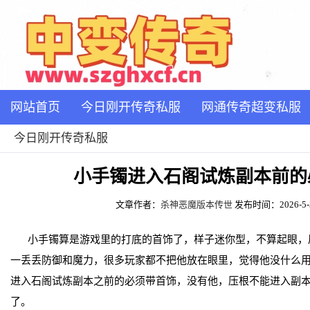
网站首页
今日刚开传奇私服
网通传奇超变私服
今日刚开传奇私服
小手镯进入石阁试炼副本前的
文章作者：
杀神恶魔版本传世
发布时间：2026-5-30
小手镯算是游戏里的打底的首饰了，样子迷你型，不算起眼，
一丢丢防御和魔力，很多玩家都不把他放在眼里，觉得他没什么
进入石阁试炼副本之前的必须带首饰，没有他，压根不能进入副
了。