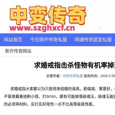
网站首页
今日刚开传奇私服
网通传奇超变私服
新开传奇网站
求婚戒指击杀怪物有机率掉
文章作者：
绿色传奇私服
发布时间：2026-5-30 1
求婚戒指大家都以为只是用来结婚的道具，颜值高、寓意好，
不管是戴着他刷小怪、打BOSS，都有可能掉落级魂玉，级魂玉
的必须带材料，实打实好用性一点不比高等级首饰差。