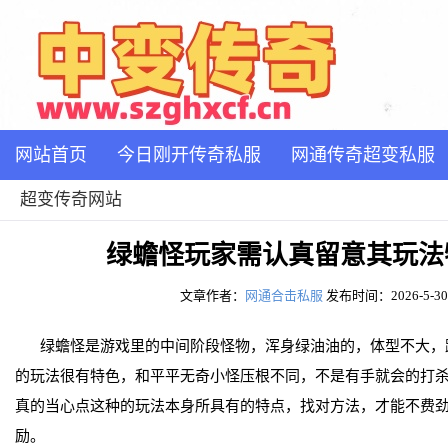
网站首页
今日刚开传奇私服
网通传奇超变私服
超变传奇网站
绿蟾怪玩家需认真留意其玩法
文章作者：
网通合击私服
发布时间：2026-5-30 1
绿蟾怪是游戏里的中间阶段怪物，浑身绿油油的，体型不大，
的玩法很有特色，和平平无奇小怪压根不同，不是有手就会的打
真的当心点这种的玩法本身所具有的特点，找对方法，才能不费
励。