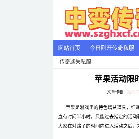
网站首页
今日刚开传奇私服
传奇迷失私服
苹果活动限
文章作者：
超变
苹果是游戏里的特色增益道具，红
直有时间半小时，只能过去指定的活动
大家在对路子的时间内进入活动之后，