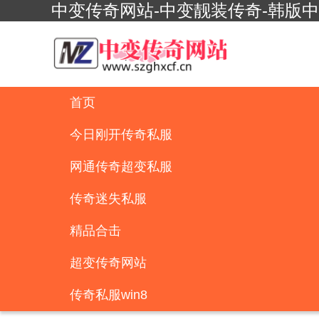
中变传奇网站-中变靓装传奇-韩版
首页
今日刚开传奇私服
网通传奇超变私服
传奇迷失私服
精品合击
超变传奇网站
传奇私服win8