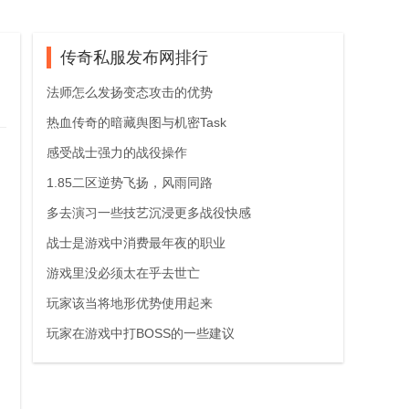
传奇私服发布网排行
法师怎么发扬变态攻击的优势
热血传奇的暗藏舆图与机密Task
感受战士强力的战役操作
1.85二区逆势飞扬，风雨同路
多去演习一些技艺沉浸更多战役快感
战士是游戏中消费最年夜的职业
游戏里没必须太在乎去世亡
玩家该当将地形优势使用起来
玩家在游戏中打BOSS的一些建议