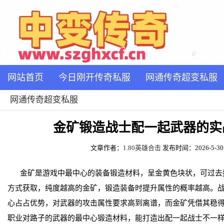
网站首页
今日刚开传奇私服
网通传奇超变私服
网通传奇超变私服
金矿锻造战士配一起武器的实
文章作者：
1.80英雄合击
发布时间：2026-5-30 1
金矿是游戏中最中心的装备锻造材料，呈金黄色块状，可过去
方式获取，纯度越高的金矿，锻造装备时提升属性的概率越高。
心占占优势，对武器的攻击属性要求高到离谱，而金矿凭借其稳
职业对路子的武器的最中心锻造材料，能打造出配一起战士不一