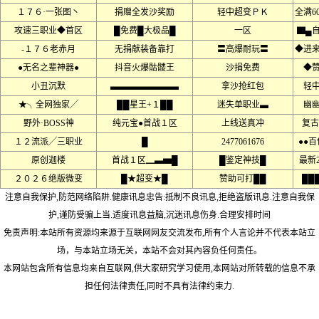
１７６·一张图丶
捐赠全发沙奖励
轻中超变ＰＫ
全满6
攻速三职业◆首区
█免费█大极品█
一区
▇▄
-１７６老赤月
无捐献装备靠打
〓高爆耐玩〓
◆进
●无名之辈神器●
抖音火爆骷髅王
沙捐免费
◆
小丑沉默
▃▃▃▃▃▃▃▃
拿沙抢红包
轻
★╮全网独家╱
██星王+１██
迷失单职业▃
幽
野外·BOSS神
纯元宝●首战１区
上线送真冲
复古
１２流派╱三职业
█
2477061676
●●
原创迦楼
首战１区▁▃▅█
█鉴定神技█
最新
２０２６绝版微变
█★超变★█
赞助可打██
██
注意自我保护,防范网络陷阱.健康讯息忠告:抵制不良讯息,拒绝盗版讯息.注意自我保
护,谨防受骗上当.适度讯息益脑,沉迷讯息伤身.合理安排时间
免责声明:本站所有资源均来源于互联网网友交流发布,所有个人言论并不代表本站立
场，与本站立场无关，本站不会对其內容负任何责任。
本网站包含所有信息均来自互联网,供大家研究学习使用,本网站对所转载的信息不承
担任何法律责任,同时不具有法律约束力.