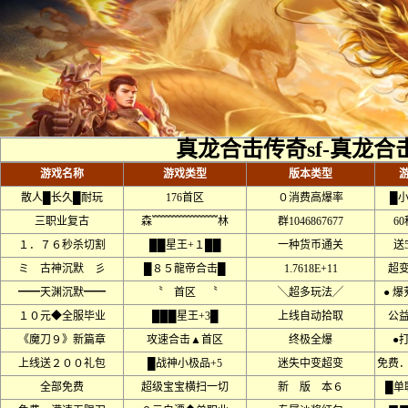
真龙合击传奇sf-真龙合
游戏名称
游戏类型
版本类型
散人█长久█耐玩
176首区
０消费高爆率
█
三职业复古
森﹌﹌﹌﹌﹌﹌林
群1046867677
6
１．７６秒杀切割
██星王+１██
一种货币通关
送
ミ 古神沉默 彡
█８５龍帝合击█
1.7618E+11
超
━━天渊沉默━━
〝 首区 〝
╲超多玩法╱
● 
１０元◆全服毕业
███星王+3█
上线自动拾取
公
《魔刀９》新篇章
攻速合击▲首区
终极全爆
●
上线送２００礼包
█战神小极品+5
迷失中变超变
免费
全部免费
超级宝宝横扫一切
新 版 本６
█单