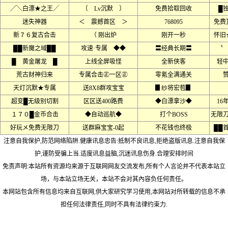
╱╲白漂★之王╱
〔 Lv沉默 〕
免费拾取回收
█
迷失神器
＜ 震撼首区 ＞
768095
免费
新７６复古合击
（ 刚出炉
刚开一秒
怀旧
██新魔之域██
攻速·专属 ◆◆
〓经典长期〓
〝
█ 黄金屠龙 █
上线全屏吸怪
全新侠客
轻
荒古财神归来
专属合击㊣一区㊣
零氪全满通关
天灯沉默★专属
送8X8群攻宝宝
▊纱将宏苞▊
超变█无级别切割
区区送400路费
◆白漂拿沙◆
16
１７０█金币合击
◆自动巡航◆
打个BOSS
无限
好玩メ免费无限刀
送群麻宝宝-0起
不花钱也终极
██
注意自我保护,防范网络陷阱.健康讯息忠告:抵制不良讯息,拒绝盗版讯息.注意自我保
护,谨防受骗上当.适度讯息益脑,沉迷讯息伤身.合理安排时间
免责声明:本站所有资源均来源于互联网网友交流发布,所有个人言论并不代表本站立
场，与本站立场无关，本站不会对其內容负任何责任。
本网站包含所有信息均来自互联网,供大家研究学习使用,本网站对所转载的信息不承
担任何法律责任,同时不具有法律约束力.