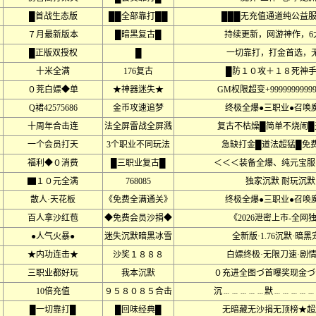
█首战生态版
██全部靠打██
███无充值通道纯公益服
７月最新版本
█暗黑复古█
持续更新，网游神作，6
█正版双授权
█
一切靠打，打金首选，
十米全满
176复古
█防１０攻＋１８死神手
０茺白嫖◆单
★神器迷失★
GM权限超变+999999999999
Q裙42575686
金币攻速追梦
终极全爆●三职业●召唤魔
十周年合击连
法全屏雷战全屏溅
复古不枯燥█简单不烧闹█
一个会员打天
3个职业不同玩法
急缺打金█道法超猛█免
福利◆０消费
█三职业复古█
＜＜＜装备全爆、纯元宝服
▇１０元全满
768085
独家沉默 耐玩沉默
散人·天花板
《免费全满通关》
终极全爆●三职业●召唤魔
百人拿沙红苞
◆免费会员沙捐◆
《2026泄密上市-全网
●人气火暴●
迷失沉默暗黑冰雪
全新版·1.76沉默·暗
★内功连击★
沙奖１８８８
白嫖终极·无限刀速·剧情
三职业都好玩
我本沉默
０充进全图づ首曝奖现金づ
10倍充值
９５８０８５合击
沉﹍﹍﹍﹍﹍默﹍﹍﹍﹍﹍
█一切靠打█
█回味经典█
无暗藏无沙捐无顶榜★超