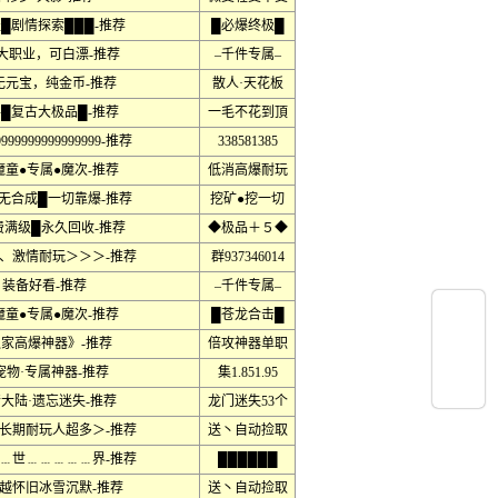
█剧情探索███-推荐
█必爆终极█
大职业，可白漂-推荐
–千件专属–
无元宝，纯金币-推荐
散人·天花板
█复古大极品█-推荐
一毛不花到頂
99999999999999-推荐
338581385
童●专属●魔次-推荐
低消高爆耐玩
无合成█一切靠爆-推荐
挖矿●挖一切
费满级█永久回收-推荐
◆极品＋５◆
、激情耐玩＞＞＞-推荐
群937346014
 装备好看-推荐
–千件专属–
童●专属●魔次-推荐
█苍龙合击█
独家高爆神器》-推荐
倍攻神器单职
黑宠物·专属神器-推荐
集1.851.95
大陆·遗忘迷失-推荐
龙门迷失53个
长期耐玩人超多＞-推荐
送丶自动捡取
﹍世﹍﹍﹍﹍﹍界-推荐
██████
越怀旧冰雪沉默-推荐
送丶自动捡取