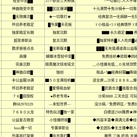
轻变中变██
11个职业三大种族
『一切靠打-人人平等
神器微变中变
██区区爆满██
十元满赞╋免沙捐╋一切靠
█无限魔次█
★一切靠打★
经典复古━无捐献━无
怀旧养老稳定
█专属█天花板
ゞ小极品+5ゞ经典情怀ゞ
独家稳定长期
独家沉默
▇▇ 长久稳定 ▇▇ 
超变单职业
复古沉默
█独家特色█人人吃肉█必
跪求爸爸点击
█全新版本█
███无充值通道真公益服
高爆
蝴蝶冰雪轻中变█
免费挂机◆拾取◆回
完美沉默
暗黑魔次倍攻铭文
﹏小怪爆充值﹏０充领顶赞
█神器白嫖█
独创
极品+5▆经典好服▆等
╋公益服38满
▇５０全满挂机▇
送全屏灬沙奖２８８８灬爆
怀旧养老稳定
█爱情吸血斩
█武盾合击█道盾合击
７６█双授权
●养老专用●
沙奖8888·三天合区·可
群682970329
––未知世界––
没沙捐╱免费转区╱免费
７６８０火龙
特色玩法█独一家
白嫖送2500路费★
公益复古微变
小怪爆终极█
◆内容丰富◆满满元素◆经
boss爆一切
专属单职业
◆无团队◆无主播◆散人
伤害高打架爽
█会员靠打█
魔界·三体·吃鸡·龙渊