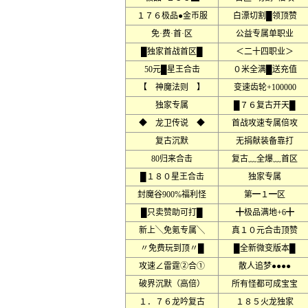
１７６极品●金币服
白漂切割█领顶赞
免·费·首·区
公益专属单职业
█独家首战首区█
＜二十四职业＞
50元█星王合击
０米全满█送充值
【 神魔法则 】
变速齿轮+100000
独家专属
█７６复古开天█
◆ 龙卫传说 ◆
首战攻速专属倍攻
复古沉默
无捐献装备靠打
80归来合击
复古﹏全爆﹏首区
█１８０星王合击
独家专属
封魔谷900%福利怪
第━１━区
█只卖赞助可打█
╋极品满地+6╋
新上╲免氪专属╲
真１０元合击顶赞
〃免费玩到顶〃█
█全新微变版本█
攻速∠雷霆②合①
散人追梦●●●●
破界沉默（高倍）
所有怪都可成宝宝
１．７６龙吟复古
１８５火龙独家