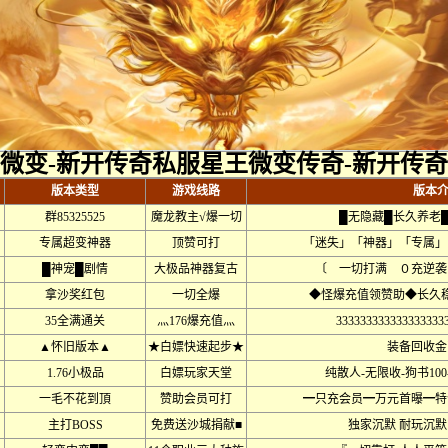
微变-新开传奇私服星王微变传奇-新开传
版本类型
游戏线路
版本
群85325525
魔龙教主√爆一切
█无隐藏█长久养老█
专属超变神器
顶赞可打
「迷失」「神器」「专属」
█神宠█剧情
大极品神器复古
〔 一切打满 ０充逆袭
拿沙奖红包
一切全爆
◆怪爆充值领赞助◆长久
35全满通关
灬176爆充值灬
33333333333333333
▲怀旧版本▲
★白嫖快速起步★
装备回收金
1.76小极品
白嫖玩家天堂
纯散人-无限收-狗书100
一毛不花到頂
赞助会员可打
━只充会员━万元首曝━特
主打BOSS
免费送沙城捐献■
独家沉默 耐玩沉默