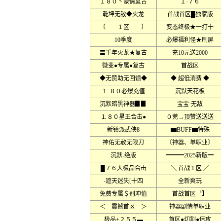
１８０丶豪情复古
１·７６
乾坤无敌◆火龙
首战首区█独家版
〔 １区 〕
变态终极★一打十
10季度
必爆福利怪★刷屏
〓千年火龙★复古
充10元送2000
微变●专属●复古
首战区
◆无赞助无回馈◆
◆ 超低消费 ◆
１·８０必爆充值
沉默天花板
沉默暗黑神器▊▊
宝宝·无敌
⒈８０星王合击●
０茺→顶赞送送送
新镇派武侠8
▆BUFF▆特殊
神佑无赦无限刀
〔神器、单职业〕
沉默-绝版
━━━2025新版━
█７６大极品合击
╲ 首战１区 ╱
-遮天迷失[十四
全新爽玩
免费专属＄别冲值
首战首区〝】
＜ 震撼首区 ＞
神器剧情单职业
极品+２５５▃
首区●切割●倍攻