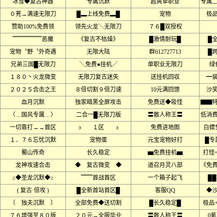
冰雪◆复古神器
专属沉默
超爽单职业
专属
０茺→满速无限刀
█▂上线免费▂█
宠物
极
赞助100%免费领
领先火龙╲无限刀
７６█双授权
﹌﹌﹌﹌﹌恶魔
《复古不枯燥》
█激情耐玩█
█
宠物〝野〝外奇遇
无限大陆
群612727713
█
兄弟三国█无限刀
╲免费●挂机╱
单职业无限刀
绿
１８０丶火龙微变
无限刀复古迷失
送挂机回収
━
２０２５合击之王
８倍切割９倍刀速
10元满回馈
沙
血月沉默
独家暗黑全屏攻击
免费送◆吸怪
▇▇
〈﹍国风专属﹍〉
二合一█无限刀版
〓散人称王〓
低消
一切靠打→→首区
э １区 э
免费进地图
白嫖
１．７６忘忧沉默
宠物蛋
元宝宠物好打
█专
蜀山传奇
长久稳定
▅免费挂机▅
打怪
龙神攻速合击
◆ 复古微变 ◆
道召月灵八部
《免
≤◆圣龙沉默◆≥
﹌﹌首战首区
一个箱子起飞
█
( 复古·倍攻 )
█全新首站首区█
客服QQ
◆沙
〔 独夫沉默 〕
全部免费◆送切割
█长久稳定█
极品+
７６增强至８０版
２０元→全服毕业
〓散人称王〓
0