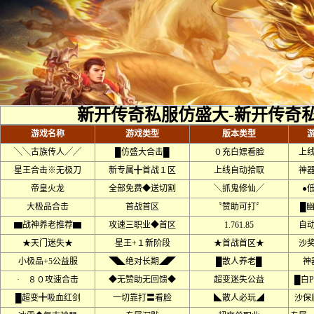
新开传奇私服仿盛大-新开传奇
游戏名称
游戏类型
版本类型
╲╲古族传人╱╱
█仿盛大合击█
０充白嫖看脸
上线
星王合击※无极刀
新专属╋首战１区
上线自动拾取
神
帝皇火龙
全部免费◆送切割
╲抓鬼修仙╱
●
大极品合击
首战首区
〝赞助可打〞
█
▆战神养老推荐▆
攻速三职业◆首区
1.761.85
自
★天门迷失★
星王+１新阶段
★首战首区★
沙
小极品+5公益服
◥◣绝对长期◢◤
█散人养老█
神
· ８０攻速合击
◆无赞助无回馈◆
超变迷失公益
█白
█超变╋吸血红剑
一切靠打〓看脸
◣散人必玩◢
沙保