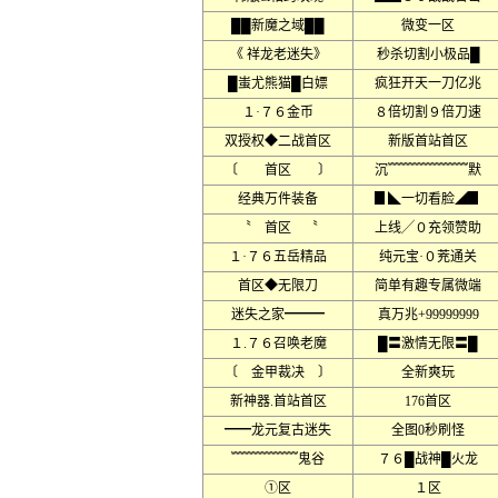
██新魔之域██
微变一区
《 祥龙老迷失》
秒杀切割小极品█
█蚩尤熊猫█白嫖
疯狂开天一刀亿兆
１·７６金币
８倍切割９倍刀速
双授权◆二战首区
新版首站首区
〔 首区 〕
沉﹌﹌﹌﹌﹌﹌默
经典万件装备
▊◣一切看脸◢▊
〝 首区 〝
上线╱０充领赞助
１·７６五岳精品
纯元宝·０茺通关
首区◆无限刀
简单有趣专属微端
迷失之家━━━
真万兆+99999999
１.７６召唤老魔
█〓激情无限〓█
〔 金甲裁决 〕
全新爽玩
新神器.首站首区
176首区
━━龙元复古迷失
全图0秒刷怪
﹌﹌﹌﹌﹌鬼谷
７６█战神█火龙
①区
１区