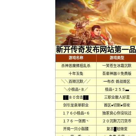
新开传奇发布网站第一品
游戏名称
游戏类型
杀神恶魔佛祖乱杀
一笑苍生冰霜沉默
十年玉兔
吾辈神器※免费版
╲╲百顺沉默╱╱
━布衣·首战首区
＼小极品+８／
极品+２５５▃
██８０合击██
三职业散人好混
剑引龙泉单职业
首区●切割●倍攻
１７６小极品+６
独家良心你没玩过
１７６·一张图丶
２０沉默刀刀货币
开局一只小骷髅
复古█轻微变