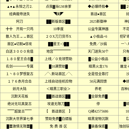
▲●▲永恒之刃⒉
点我▓当GM亲爹
◆必爆终极◆
██
经典龍帝迷失
◥美◤
首战●首区
阿刀
██新版首区██
2025新御神
神
╋╋ 开局一只鸡
10季度
公益专属神器
不
散人为王→→首区
２０X刀刀货币X
▲小极品+6
挖矿
首区●切割●倍攻
██星王+3██
免费╱沙捐
一＼
白送３０００充值
地宫﹌﹌﹌﹌﹌
天门迷失50个
只
⒈８０星王合击█
上线╱０充领赞助
█公益小极品
█
名剑┉┉┉┉专属
█10满赞助█
暗黑火龙176
屠龙＋
１丶８０梦想复古
╱╲新站首区╱╲
全是怪全靠打
沙
１７６赤月合击
上线自动挂机捡物
50元满回馈
◆
妖月大陆
＜暗黑三职业＞
养老
百种
沉默天花板
██首战首区██
█全部免费█
绝对无坑真复古
攻速无限刀██
停
█
﹌﹌超复古﹌﹌
【 首战首区 】
Q裙42575686
1
沉默大世界第七季
赞助免费█白嫖版
暗黑宠物沉默
【
█〓激情无限〓█
免·费·首·区
█装备保底█
独创