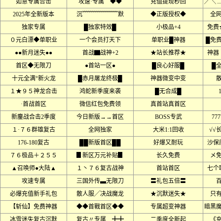
如意专属合击
攻速·专属 ◆◆
充值提现秒回
╱╲
2025年全新版本
沉﹌﹌﹌﹌﹌﹌默
◆正版授权◆
全
独家专属
█独家特效█
小极品+4
免费
０元白漂◆单职业
一个会员打天下
单职业█神器
█免
●●新月迷失●●
首战▇战神+2
★站长推荐★
神器
首区◆无限刀
●首站一区●
█良心好服█
█
十元全满°新火龙
█赤月屠龙终极█
神器微变中变
１★９５神龙合击
鸿蛇新季度来袭
█无合成█
·首战首区
微信红包免费领
真首站真首区
新鏖战合击2季度
今日新版→→首区
BOSS专武
777
１·７６群雄复古
全网独家
大米1:1回收
√√
176-180复古
██新版首区██
好爆又耐玩
沙保
７６极品＋２５５
▊新区万元补贴▊
长久免费
メ
▲召唤师●大陆▲
１丶７６复古战神
首站首区
七个
攻速专属
三国外传▃无限刀
〓礼包五倍〓
必爆充值新手礼包
散人服╱决战魔龙
★沉默迷失★
只
【斩仙】免费神器
◆◆首戰首区◆◆
专属超变神器
暗黑
冰雪迷失复古沉默
复古〃专属 ╋╋
二季度全新起
《