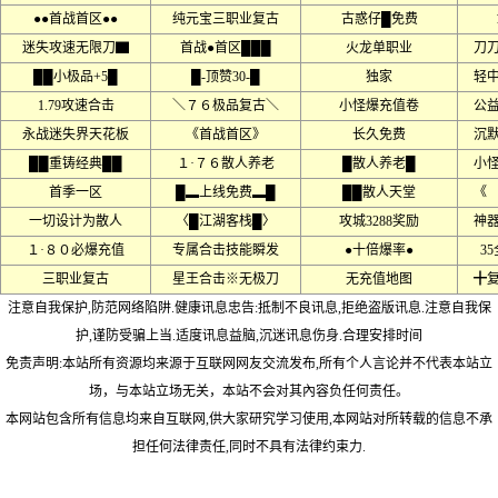
●●首战首区●●
纯元宝三职业复古
古惑仔█免费
迷失攻速无限刀▇
首战●首区███
火龙单职业
刀
██小极品+5█
█-顶赞30-█
独家
轻
1.79攻速合击
＼７６极品复古＼
小怪爆充值卷
公
永战迷失界天花板
《首战首区》
长久免费
沉
██重铸经典██
１·７６散人养老
█散人养老█
小
首季一区
█▂上线免费▂█
██散人天堂
《
一切设计为散人
〈█江湖客栈█〉
攻城3288奖励
神
１·８０必爆充值
专属合击技能瞬发
●十倍爆率●
3
三职业复古
星王合击※无极刀
无充值地图
╋
注意自我保护,防范网络陷阱.健康讯息忠告:抵制不良讯息,拒绝盗版讯息.注意自我保
护,谨防受骗上当.适度讯息益脑,沉迷讯息伤身.合理安排时间
免责声明:本站所有资源均来源于互联网网友交流发布,所有个人言论并不代表本站立
场，与本站立场无关，本站不会对其內容负任何责任。
本网站包含所有信息均来自互联网,供大家研究学习使用,本网站对所转载的信息不承
担任何法律责任,同时不具有法律约束力.