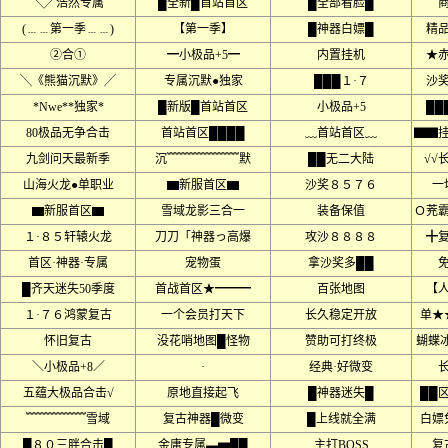
╲╱浩然专属
█全新█首站首区
█全部看脸█
(﹍﹍第一季﹍﹍)
【第一季】
█神器白嫖█
精
②合①
━小极品+5━
内置挂机
★
╲《熊猫沉默》╱
专属沉默●独家
███１·７
沙
*Nwe**独家*
█新版█首站首区
小极品+5
██
80极品无争合击
首站首区████
﹏首站首区﹏
▇▇
九剑问天最新季
沉﹌﹌﹌﹌﹌﹌默
██无二大陆
√√
山海火龙●单职业
▆新服首区▆
沙奖８５７６
一
▆新服首区▆
雪域龙影三合一
装备保值
Ｏ茺
１·８５轩辕火龙
刀刀「神器っ高爆
攻沙８８８８
╋
首区·神器·专属
宠物蛋
拿沙奖多██
█齐天迷失50季度
首战首区★━━━
百张地图
【
１·７６鸿蒙复古
一个会员打天下
长久稳定开放
单★
怀旧复古
没花哨地图█怪物
赞助可打终极
蝴蝶
＼小极品+8／
·
经典·好微变
五蕴大极品合击√
原地直接起飞
█神器迷失█
██
﹌﹌﹌﹌﹌雪域
复古神器█微变
█上线就全满
白嫖
█８０三胖合击█
金庸专属▃▅██
主打BOSS
复