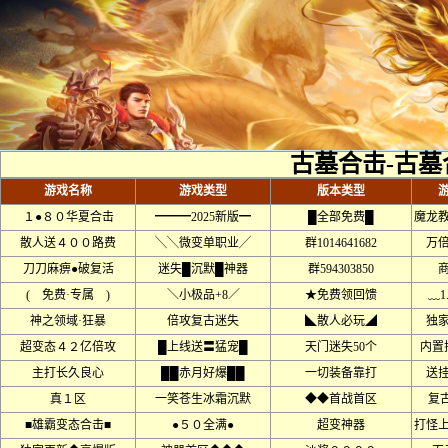
古墓合击-古墓
游戏名称
游戏类型
版本类型
１●８０华夏合击
━━━2025新版━
█全部免费█
魔龙
散人送４００路费
╲╲微变单职业╱
群1014641682
万
刀刀麻痹●破复活
迷失█沉默█神器
群594303850
( 免费·专属 )
＼小极品+8／
★免费领回馈
﹏1
神之领域·狂暴
倍攻复古迷失
◣散人必玩◢
独
超变态４２亿倍攻
█上线送〓猛宠█
天门迷失50个
内置
主打长久良心
██赤月好爆██
一切装备靠打
送
真１区
一笑苍生冰霜沉默
◆◆首战首区
复古
■雄霸变态合击■
●５０全满●
超变神器
打怪