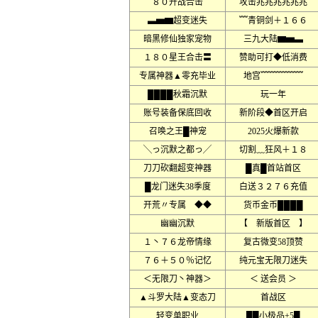
８０开战合击
攻击兆兆兆兆兆兆
▃▅▆超变迷失
﹌青铜剑＋１６６
暗黑修仙独家宠物
三九大陆▆▅▃
１８０星王合击〓
赞助可打◆低消费
专属神器▲零充毕业
地宫﹌﹌﹌﹌﹌
████秋霜沉默
玩一年
账号装备保底回收
新阶段◆首区开启
召唤之王█神宠
2025火爆新款
╲っ沉默之都っ╱
切割﹏狂风＋１８
刀刀砍翻超变神器
█真█首站首区
█龙门迷失38季度
白送３２７６充值
开荒〃专属 ◆◆
货币金币████
幽幽沉默
【 新版首区 】
１丶７６龙帝情缘
复古微变58顶赞
７６＋５０％记忆
纯元宝无限刀迷失
＜无限刀丶神器＞
＜ 送会员 ＞
▲斗罗大陆▲变态刀
首战区
轻变单职业
██小极品+5█