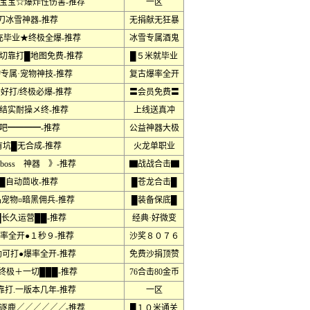
宝宝☆爆炸性伤害-推荐
一区
刀冰雪神器-推荐
无捐献无狂暴
充毕业★终极全爆-推荐
冰雪专属酒鬼
切靠打█地图免费-推荐
█５米就毕业
专属·宠物神技-推荐
复古爆率全开
好打/终极必爆-推荐
〓会员免费〓
结实耐操メ终-推荐
上线送真冲
吧━━━━-推荐
公益神器大极
有坑█无合成-推荐
火龙单职业
boss 神器 》-推荐
▇战战合击▇
█自动茴收-推荐
█苍龙合击█
品宠物¤暗黑佣兵-推荐
█装备保底█
长久运营██-推荐
经典·好微变
爆率全开●１秒９-推荐
沙奖８０７６
可打●爆率全开-推荐
免费沙捐顶赞
终极＋一切███-推荐
76合击80金币
靠打.一版本几年-推荐
一区
逐鹿╱╱╱╱╱╱-推荐
█１０米通关