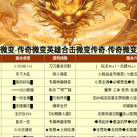
微变-传奇微变英雄合击微变传奇-传奇微
版本类型
游戏线路
版本
1.7618E+11
刀刀暴击切割
( 玩法Ｎo.1丶白嫖Ｎo.
天下大乱
商人保底
小极品金币微变1.76复古1.8
█真的好玩█
专属神器微变
０茺全满◆必爆茺值◆免
━━2025新版
赤月 ﹌终﹌极
魔界·三体·吃鸡·龙渊
█一切全爆█
█万劫传奇█
无纱绢无狂暴无赞助散人追
█无限魔次█
爆率全开
详细版
主打BOSS
【长期散人服】
无限攻速沉默▓无cd雪雨
复古一区
专属神器宠物
◆零起步◆重温旧梦◆经
０元可通关
★免费★上线拉满
◆无赞助◆无回馈◆无隐藏