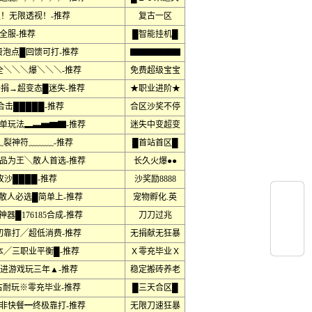
取！无限透视！-推荐
复古一区
全服-推荐
█智能挂机█
费泡点█回馈可打-推荐
▇▇▇▇▇▇
全＼＼＼爆＼＼＼-推荐
免费超级宝宝
捐→超变态█迷失-推荐
★职业进阶★
击█████-推荐
合区沙奖不停
单玩法▂▃▅▆▇-推荐
迷失中变超变
﹏裂神符﹏﹏﹏-推荐
█首站首区█
品为王╲散人首选-推荐
长久火爆●●
+攻沙████-推荐
沙奖励8888
散人必选█简单上-推荐
宠物孵化.英
█176185合成-推荐
刀刀过兆
切靠打╱超低消费-推荐
无捐献无狂暴
本╱三职业平衡█-推荐
Ｘ零充毕业Ｘ
●进游戏玩三年▲-推荐
稳定搬砖养老
古耐玩※零充毕业-推荐
█三天合区█
非快餐━终极靠打-推荐
无限刀速狂暴