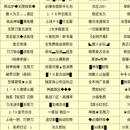
新出炉◆无限探索◆
必爆充值新手礼包
合区200+
单
散人为王→→首区
１·７６怀旧复古
稳定长久
极品神装█满地爆
上线ＰＫ█打全服
魔次攻速铭文
冰雪
无限刀复古迷失
2大米破复活
一切装备靠怪
变态复古◆送吸怪
０氪吃肉丶新专属
【全网齐推】
捡
复古攻速
全免费极品单职业
◣散人必玩◢
真正
刀刀吸血█送吸怪
倍攻▃加速▃超变
暗黑复古合击
新
≮经典老版≯
2025火爆新款
渾源●将神
高爆
财神高爆／无限刀
充值可爆▲低消费
█神宠█剧情
复
破界沉默（高倍）
█７６复古战神█
纯散人公益服
╋╋
至尊豪情★火龙
独家良心你没玩过
全年纯广告服
█独
１丶８５激情火龍
神器首区◆◆◆
赞助好打
★幸
独家【轻变】沉默
首战①区丶高爆率
沙捐免费
绿
九毛迷失█无限刀
█龙魂合击█
【首沙红包】
7
１７0 金币合击
━首站·首区━
神器★无限刀
★
上线一把．打野刀
送切割█自动捡物
◆必爆终极◆
( 巫师日记 )
长久耐玩
█50通关█
沙奖