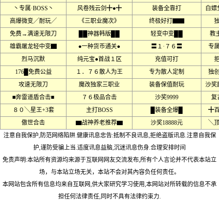
丶专属·BOSS丶
风卷残云剑╋●╋
装备全靠打
白嫖
高爆微变╱耐玩╱
《三职业魔次》
终极好打▇▇
免费→满速无限刀
██神器韩版██
轻变中变██
教
雄霸屠龙轻中变▇
●一种货币通关●
〓１·７６〓
专
烈马沉默
纯元宝●首战１区
充值可打
176█免费公益
１．７６散人为王
专为散人定制
独
攻速无限刀
魔改独家三职业
装备保值耐玩
沙奖
■奔雷道盾合击■
７６极品合击
沙奖9999
复
８０╲星王+3套
主打BOSS
█装备全爆█
╋
傲世合击
▆战神养老推荐▆
沙奖18888元
╲
注意自我保护,防范网络陷阱.健康讯息忠告:抵制不良讯息,拒绝盗版讯息.注意自我保
护,谨防受骗上当.适度讯息益脑,沉迷讯息伤身.合理安排时间
免责声明:本站所有资源均来源于互联网网友交流发布,所有个人言论并不代表本站立
场，与本站立场无关，本站不会对其內容负任何责任。
本网站包含所有信息均来自互联网,供大家研究学习使用,本网站对所转载的信息不承
担任何法律责任,同时不具有法律约束力.