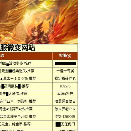
私服微变网站
介绍
客服QQ
地图▄活动多多-推荐
▇▇▇▇▇▇
纯元宝▇经典迷失-推荐
一怪一专属
▲暴击＋１００％-推荐
稳定搬砖养老
典█高清靓装█-推荐
859576
消费█大激情-推荐
渾源●将神
充毕业※一切靠打-推荐
暗黑超变复古
元宝●纯货币●长-推荐
散人养老ＰＫ
合击㊣爆率全开㊣-推荐
群241260009
无元宝，纯金币-推荐
██无任何门