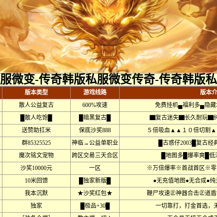
服微变-传奇韩版私服微变传奇-传奇韩版
版本类型
游戏线路
版本
散人公益复古
600%攻速
免费挂机▄福利多▄隐藏
█散人吃饱█
█暗黑复古█
▇复古迷失▇长久耐玩▇
送赞助扛米
保底沙奖888
５倍吸血▲▲１０倍切割▲
群85325525
神临→公益单职业
█古惑仔2003█复古经
魔次铭文宠物
跨区交昜三天合区
█地图多█爆率爽█低
沙奖10000元
一区
※万倍爆率※首战首区※零
10米回馈
█独家新版█
●无充值地图●无合成●纯
我本沉默
★沙奖红包★
鞭尸攻速㊣神器合击㊣道盾
独家
█极品+30█
一切靠打，打金首选，