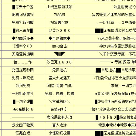
█每天十个区
上线直接领领领
公益耐玩.初心
随机词条属兴
768085
复古微变╱迷失8085冰雪
免费拾取回收
76复古沉默
﹏一切打满﹏﹏０充通关
█散人追梦█
沙奖＞８８８
███无充值通道纯公益服
◆地图超多◆
◆全网独家◆
万米沙奖╋物价保值╋
《爆率全开》
80+3合击
神器迷失专属沉默终极
无隐藏纯透明
◥世◤
╲千件沉默专属 不花
佳﹍﹍﹍作
沙巴克１８８８
━━━●·专属·探索·单
充值提现秒回
免费挂机
██自动挂机██自动捡取
免费→爆充值
盛大火龙迷失
(白嫖)公益冰雪火龙沉默
沙捐免费
剧情·专属·白漂
.来呀，一切东西
一根毛都靠打
免费．挂机．捡物
●黄金剑甲●装备保值●充
█一切全爆█
╲首战首区╲
█终极靠打●新版独家●光
★0充撸起飞
充值可打】
鞭尸攻速㊣神器合击㊣道盾
━━━━━━
卖坨屎都有人收
█７６╊８０█纯公益复
龙之国﹌独家
百人攻沙
魂宠◆魂将◆魂罗◆天赋
亿兆白嫖
小怪爆终极〓
███无充值通道纯公益服