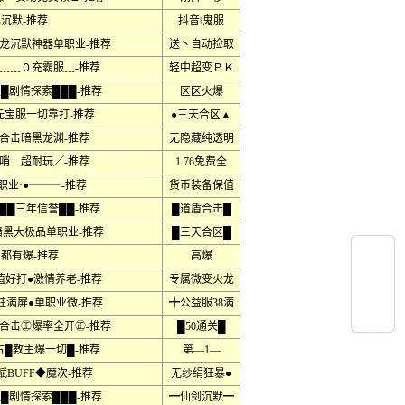
沉默-推荐
抖音‖鬼服
火龙沉默神器单职业-推荐
送丶自动捡取
﹏﹏０充霸服﹏-推荐
轻中超变ＰＫ
█剧情探索███-推荐
区区火爆
元宝服一切靠打-推荐
●三天合区▲
合击暗黑龙渊-推荐
无隐藏纯透明
哨 超耐玩╱-推荐
1.76免费全
职业·●━━━-推荐
货币装备保值
██三年信誉██-推荐
█道盾合击█
暗黑大极品单职业-推荐
█三天合区█
都有爆-推荐
高爆
值好打●激情养老-推荐
专属微变火龙
柱满屏●单职业微-推荐
╋公益服38满
合击㊣爆率全开㊣-推荐
█50通关█
古█教主爆一切█-推荐
第––1––
BUFF◆魔次-推荐
无纱绢狂暴●
█剧情探索███-推荐
━仙剑沉默━