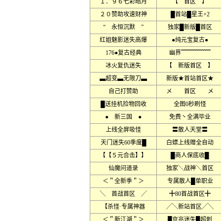
１．９６七彩皓月
【 首区 】
２０赞助攻速财神
█首站█星王+2
“ 永恒沉默 ”
独家█新版█首区
红姐魅影迷失高爆
●纯元宝复古●
176●复古经典
幽界﹌﹌﹌﹌﹌
冰火复仇迷失
【 新版首区 】
▃超变▃无限刀▃
新版★首站首区★
自己打赞助
メ 首区 メ
█送挂机捡物回收
全图0秒刷怪
● 新三国 ●
免费丶全满毕业
上线全屏吸怪
〓散人天堂〓
天门迷失60季度█
白嫖上线赠全自动
【【５元合击】】
█商人保底收█
仙魔问道录
独家╲战神╲首区
＜＂全新季＂＞
专属散人█单职业
╲ 首战首区 ╱
╋80首战首区╋
【杀怪·专属神器
╱╲新站首区╱╲
＜＂新江湖＂＞
█京兆迷失█超刺