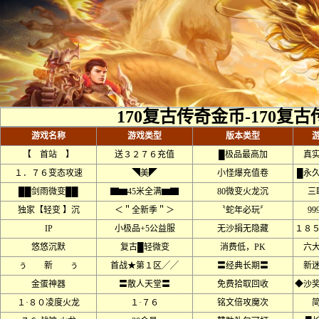
170复古传奇金币-170复
游戏名称
游戏类型
版本类型
【 首站 】
送３２７６充值
█极品最高加
真
１．７６变态攻速
◥美◤
小怪爆充值卷
█永
██剑雨微变██
▇▆45米全满▆▇
80微变火龙沉
三
独家【轻变 】沉
＜＂全新季＂＞
〝蛇年必玩〞
9
IP
小极品+5公益服
无沙捐无隐藏
１８
悠悠沉默
复古█轻微变
消费低，PK
六
ぅ 新 ぅ
首战★第１区╱╱
〓经典长期〓
新
金蛋神器
〓散人天堂〓
免费拾取回收
◆沙
１·８０凌度火龙
１·７６
铭文倍攻魔次